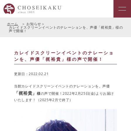
ホーム
お知らせ
カレイドスクリーンイベントのナレーションを、声優「梶裕貴」様の
声で開催！
カレイドスクリーンイベントのナレーショ
ンを、声優「梶裕貴」様の声で開催！
更新日：2022.02.21
当館カレイドスクリーンイベントのナレーションを、声優
「梶裕貴」
様
の声で開催！2022年2月25日(金)よりお届け
いたします！（2025年2月で終了）