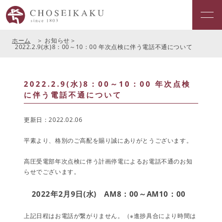
ホーム
お知らせ
2022.2.9(水)8：00～10：00 年次点検に伴う電話不通について
2022.2.9(水)8：00～10：00 年次点検
に伴う電話不通について
更新日：2022.02.06
平素より、格別のご高配を賜り誠にありがとうございます。
高圧受電部年次点検に伴う計画停電によるお電話不通のお知
らせでございます。
2022年2月9日(水) AM8：00～AM10：00
上記日程はお電話が繋がりません。（※進捗具合により時間は