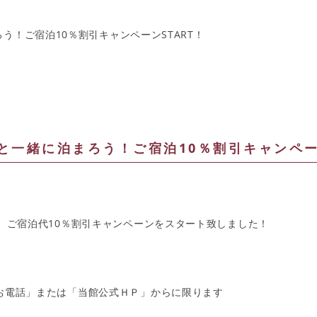
う！ご宿泊10％割引キャンペーンSTART！
と一緒に泊まろう！ご宿泊10％割引キャンペー
で、ご宿泊代10％割引キャンペーンをスタート致しました！
電話」または「当館公式ＨＰ」からに限ります