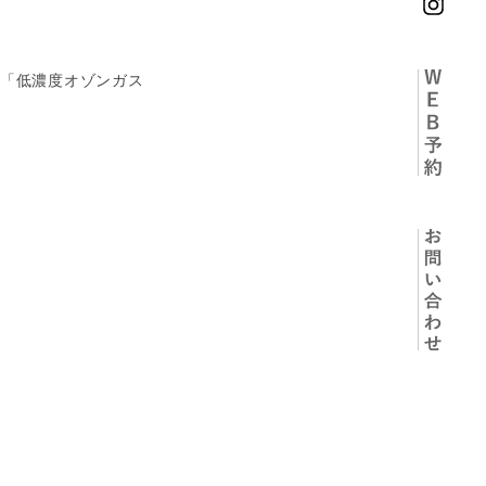
の「低濃度オゾンガス