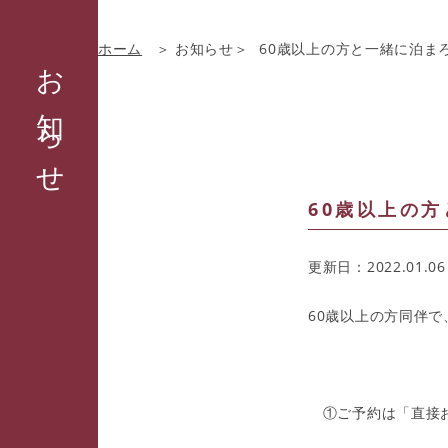
ホーム
お知らせ
60歳以上の方と一緒に泊まろ
お知らせ
60歳以上の方
更新日：2022.01.06
60歳以上の方同伴
①ご予約は「直接お