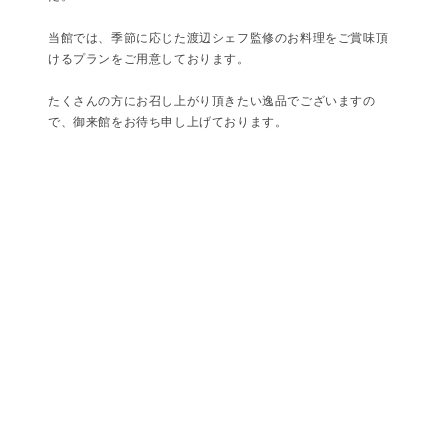
当館では、季節に応じた渡辺シェフ監修のお料理をご賞味頂
けるプランをご用意しております。
たくさんの方にお召し上がり頂きたい逸品でございますの
で、御来館をお待ち申し上げております。