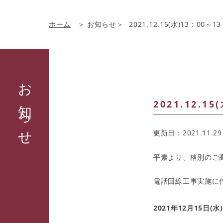
ホーム
お知らせ
2021.12.15(水)13：
お知らせ
2021.12.
更新日：2021.11.29
平素より、格別のご
電話回線工事実施に
2021年12月15日(