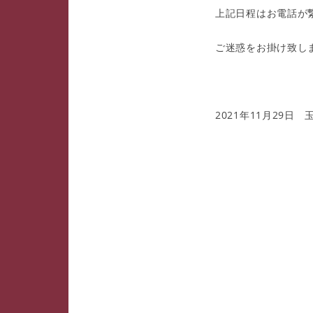
上記日程はお電話が
ご迷惑をお掛け致し
2021年11月29日