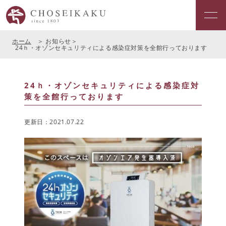
ホーム
お知らせ
24ｈ・オゾンセキュリティによる感染症対策を全館行っております
24ｈ・オゾンセキュリティによる感染症対
策を全館行っております
更新日：2021.07.22