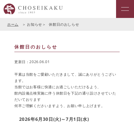
ホーム
お知らせ
休館日のおしらせ
休館日のおしらせ
更新日：2026.06.01
平素は当館をご愛顧いただきまして、誠にありがとうござい
ます。
当館ではお客様に快適にお過ごしいただけるよう、
館内設備点検実施に伴う休館日を下記の通り設けさせていた
だいております
何卒ご理解くださいますよう、お願い申し上げます。
2026年6月30日(火)～7月1日(水)