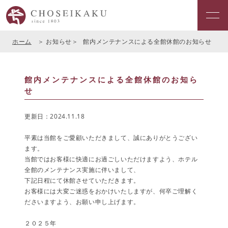
ホーム
お知らせ
館内メンテナンスによる全館休館のお知らせ
館内メンテナンスによる全館休館のお知ら
せ
更新日：2024.11.18
平素は当館をご愛顧いただきまして、誠にありがとうござい
ます。
当館ではお客様に快適にお過ごしいただけますよう、ホテル
全館のメンテナンス実施に伴いまして、
下記日程にて休館させていただきます。
お客様には大変ご迷惑をおかけいたしますが、何卒ご理解く
ださいますよう、お願い申し上げます。
２０２５年