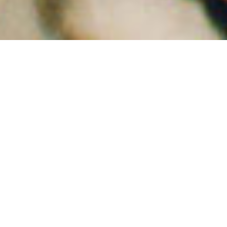
詳しく見る